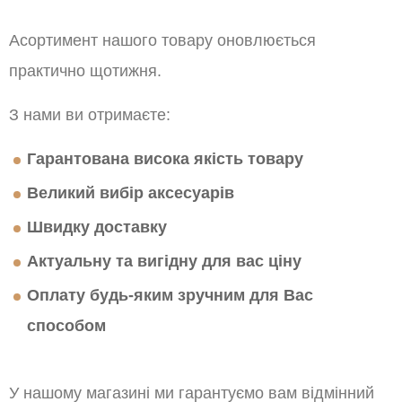
Асортимент нашого товару оновлюється
практично щотижня.
З нами ви отримаєте:
Гарантована висока якість товару
Великий вибір аксесуарів
Швидку доставку
Актуальну та вигідну для вас ціну
Оплату будь-яким зручним для Вас
способом
У нашому магазині ми гарантуємо вам відмінний