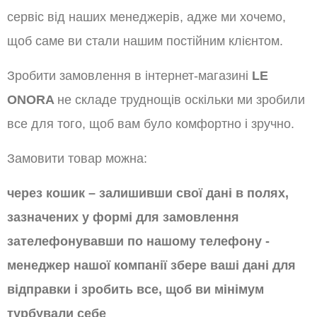
сервіс від наших менеджерів, адже ми хочемо,
щоб саме ви стали нашим постійним клієнтом.
Зробити замовлення в інтернет-магазині
LE
ONORA
не складе труднощів оскільки ми зробили
все для того, щоб вам було комфортно і зручно.
Замовити товар можна:
через кошик – залишивши свої дані в полях,
зазначених у формі для замовлення
зателефонувавши по нашому телефону -
менеджер нашої компанії збере ваші дані для
відправки і зробить все, щоб ви мінімум
турбували себе