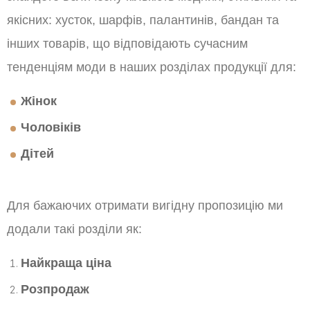
якісних: хусток, шарфів, палантинів, бандан та
інших товарів, що відповідають сучасним
тенденціям моди в наших розділах продукції для:
Жінок
Чоловіків
Дітей
Для бажаючих отримати вигідну пропозицію ми
додали такі розділи як:
Найкраща ціна
Розпродаж