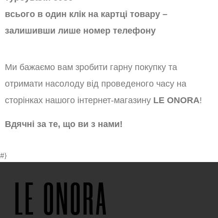
всього в один клік на картці товару –
залишивши лише номер телефону
Ми бажаємо вам зробити гарну покупку та
отримати насолоду від проведеного часу на
сторінках нашого інтернет-магазину
LE ONORA
!
Вдячні за те, що ви з нами!
#}