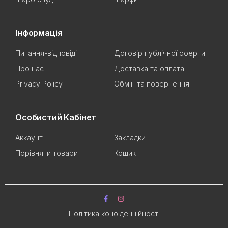
Інформація
Питання-відповіді
Договір публічної оферти
Про нас
Доставка та оплата
Privacy Policy
Обмін та повернення
Особистий Кабінет
Аккаунт
Закладки
Порівняти товари
Кошик
Політика конфіденційності