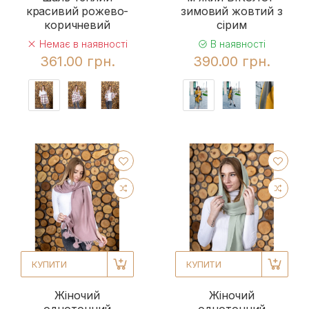
красивий рожево-
зимовий жовтий з
коричневий
сірим
Немає в наявності
В наявності
361.00 грн.
390.00 грн.
КУПИТИ
КУПИТИ
Жіночий
Жіночий