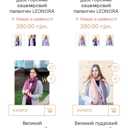
кашеміровий
кашеміровий
палантин LEONORA
палантин LEONORA
Немає в наявності
Немає в наявності
350.00 грн.
350.00 грн.
КУПИТИ
КУПИТИ
Великий
Великий пудровий