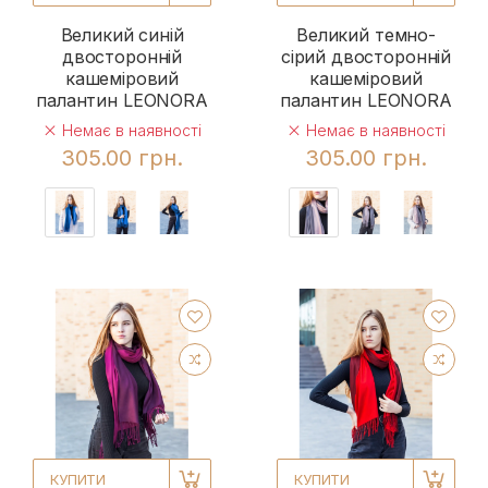
Великий синій
Великий темно-
двосторонній
сірий двосторонній
кашеміровий
кашеміровий
палантин LEONORA
палантин LEONORA
Немає в наявності
Немає в наявності
305.00 грн.
305.00 грн.
КУПИТИ
КУПИТИ