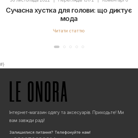
Сучасна хустка для голови: що диктує
мода
Читати статтю
#}
Інтернет-магазин одягу та аксесуарів. Приходьте! Ми
вам завжди раді!
Залишилися питання? Телефонуйте нам!