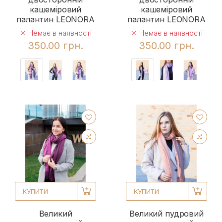
кашеміровий
кашеміровий
палантин LEONORA
палантин LEONORA
Немає в наявності
Немає в наявності
350.00 грн.
350.00 грн.
КУПИТИ
КУПИТИ
Великий
Великий пудровий