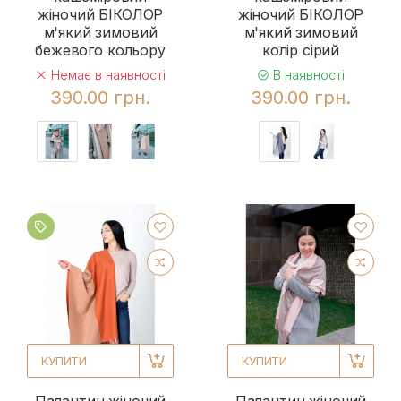
жіночий БІКОЛОР
жіночий БІКОЛОР
м'який зимовий
м'який зимовий
бежевого кольору
колір сірий
Немає в наявності
В наявності
390.00 грн.
390.00 грн.
КУПИТИ
КУПИТИ