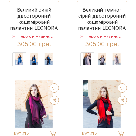
Великий синій
Великий темно-
двосторонній
сірий двосторонній
кашеміровий
кашеміровий
палантин LEONORA
палантин LEONORA
Немає в наявності
Немає в наявності
305.00 грн.
305.00 грн.
КУПИТИ
КУПИТИ