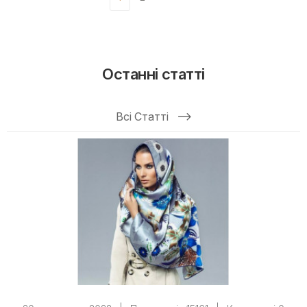
Останні статті
Всі Статті