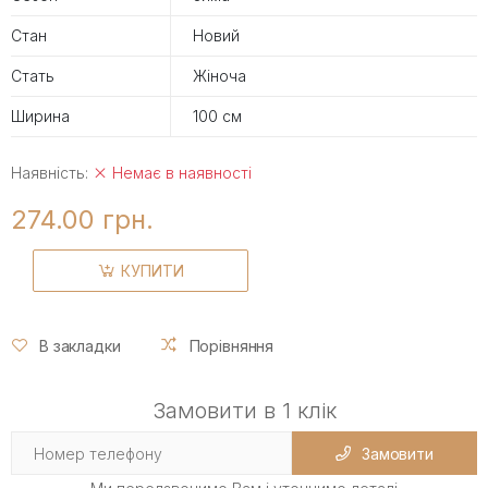
Стан
Новий
Стать
Жіноча
Ширина
100 см
Наявність:
Немає в наявності
274.00 грн.
КУПИТИ
В закладки
Порівняння
Замовити в 1 клік
Замовити