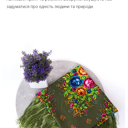
задуматися про єдність людини та природи.