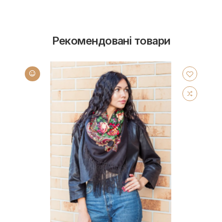
Рекомендовані товари