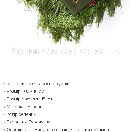
Характеристики народної хустки:
Розмір: 100*110 см
Розмір бахроми: 15 см
Матеріал: Бавовна
Колір зелений
Виробник: Туреччина
Особливості: Насичене світло, яскравий орнамент.