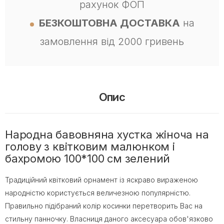
рахунок ФОП
БЕЗКОШТОВНА ДОСТАВКА
на
замовлення від 2000 гривень
Опис
Народна бавовняна хустка жіноча на
голову з квітковим малюнком і
бахромою 100*100 см зелений
Традиційний квітковий орнамент із яскраво вираженою
народністю користується величезною популярністю.
Правильно підібраний колір косинки перетворить Вас на
стильну панночку. Власниця даного аксесуара обов'язково