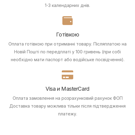
1-3 календарних днів.
Готівкою
Оплата готівкою при отриманні товару.
Післяплатою на
Новій Пошті по передплаті у 100 гривень (при собі
необхідно мати паспорт або водійське посвідчення).
Visa и MasterCard
Оплата замовлення на розрахунковий рахунок ФОП
Доставка товару можлива тільки після підтвердження
платежу.