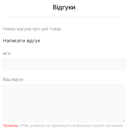
Відгуки
Немає відгуків про цей товар.
Написати відгук
ім'я
Ваш відгук:
Примітка:
HTML розмітка не підтримується! Використовуйте звичайний