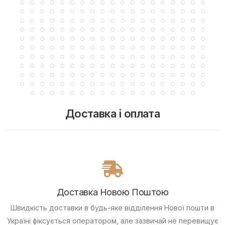
Доставка і оплата
Доставка Новою Поштою
Швидкість доставки в будь-яке відділення Нової пошти в
Україні фіксується оператором, але зазвичай не перевищує